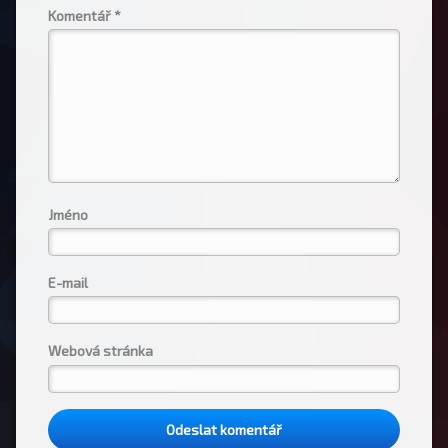
Komentář
*
Jméno
E-mail
Webová stránka