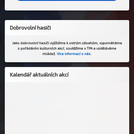
Dobrovolní hasiči
Jako dobrovolní hasiči vyjíždíme k ostrým zásahům, vypomáháme
s pořádáním kulturních akcí, soutěžíme v TFA a vzděláváme
mládež.
Více informací o nás
.
Kalendář aktuálních akcí