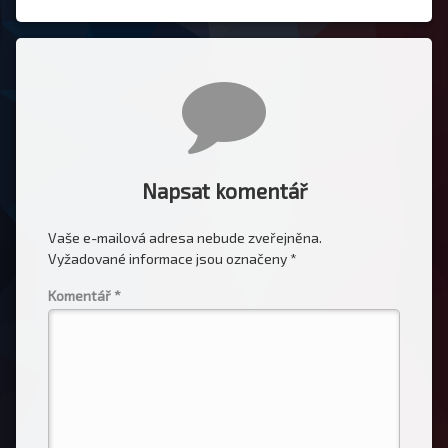
Komentáře
Napsat komentář
Vaše e-mailová adresa nebude zveřejněna.
Vyžadované informace jsou označeny
*
Komentář
*