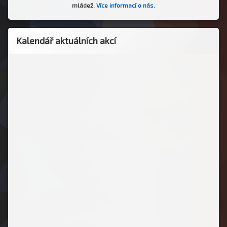
mládež.
Více informací o nás
.
Kalendář aktuálních akcí