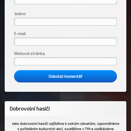
Jméno
E-mail
Webová stránka
Dobrovolní hasiči
Jako dobrovolní hasiči vyjíždíme k ostrým zásahům, vypomáháme
s pořádáním kulturních akcí, soutěžíme v TFA a vzděláváme