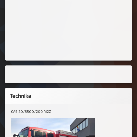
Technika
CAS 20/3500/200 M2Z